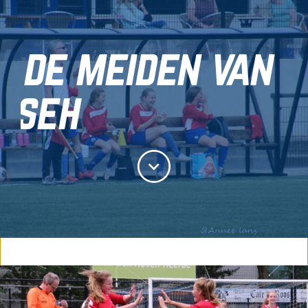
de meiden van
seh